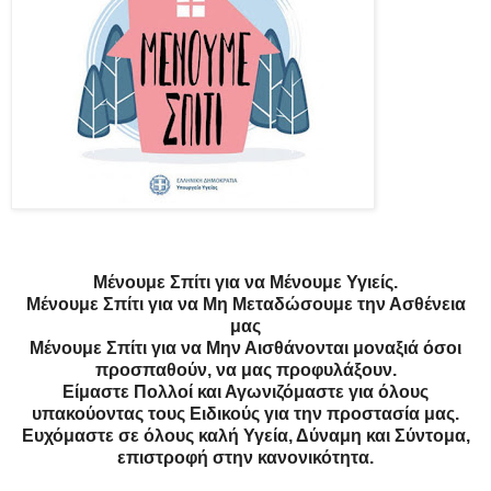
Μένουμε Σπίτι για να Μένουμε Υγιείς.
Μένουμε Σπίτι για να Μη Μεταδώσουμε την Ασθένεια
μας
Μένουμε Σπίτι για να Μην Αισθάνονται μοναξιά όσοι
προσπαθούν, να μας προφυλάξουν.
Είμαστε Πολλοί και Αγωνιζόμαστε για όλους
υπακούοντας τους Ειδικούς για την προστασία μας.
Ευχόμαστε σε όλους καλή Υγεία, Δύναμη και Σύντομα,
επιστροφή στην κανονικότητα.